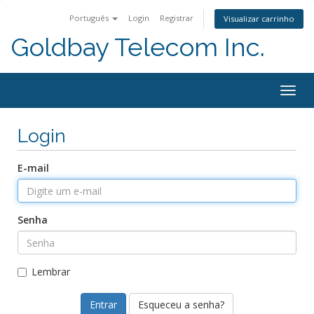
Português
Login
Registrar
Visualizar carrinho
Goldbay Telecom Inc.
Togg
navig
Login
E-mail
Senha
Lembrar
Esqueceu a senha?