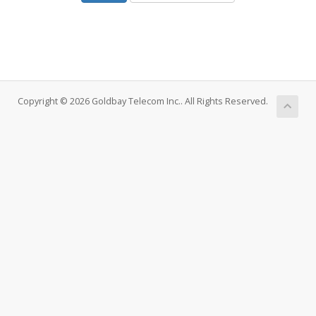
Copyright © 2026 Goldbay Telecom Inc.. All Rights Reserved.