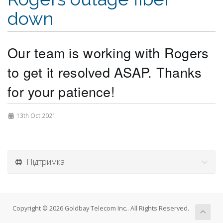
down
Our team is working with Rogers 
to get it resolved ASAP. Thanks 
for your patience! 
13th Oct 2021
Підтримка
Copyright © 2026 Goldbay Telecom Inc.. All Rights Reserved.