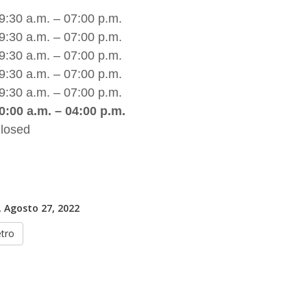
9:30 a.m. – 07:00 p.m.
9:30 a.m. – 07:00 p.m.
9:30 a.m. – 07:00 p.m.
9:30 a.m. – 07:00 p.m.
9:30 a.m. – 07:00 p.m.
0:00 a.m. – 04:00 p.m.
losed
 Agosto 27, 2022
etro